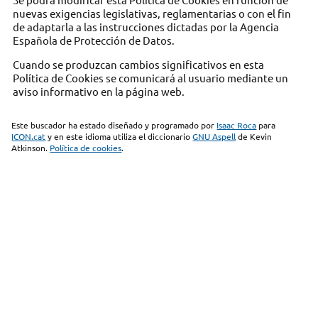
nuevas exigencias legislativas, reglamentarias o con el fin
de adaptarla a las instrucciones dictadas por la Agencia
Española de Protección de Datos.
Cuando se produzcan cambios significativos en esta
Política de Cookies se comunicará al usuario mediante un
aviso informativo en la página web.
Este buscador ha estado diseñado y programado por
Isaac Roca
para
ICON.cat
y en este idioma utiliza el diccionario
GNU Aspell
de Kevin
Atkinson.
Política de cookies
.