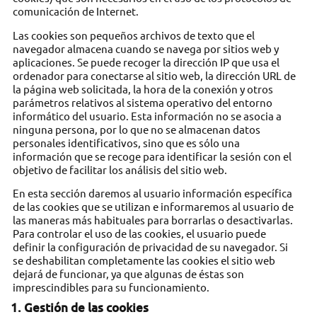
comunicación de Internet.
Las cookies son pequeños archivos de texto que el
navegador almacena cuando se navega por sitios web y
aplicaciones. Se puede recoger la dirección IP que usa el
ordenador para conectarse al sitio web, la dirección URL de
la página web solicitada, la hora de la conexión y otros
parámetros relativos al sistema operativo del entorno
informático del usuario. Esta información no se asocia a
ninguna persona, por lo que no se almacenan datos
personales identificativos, sino que es sólo una
información que se recoge para identificar la sesión con el
objetivo de facilitar los análisis del sitio web.
En esta sección daremos al usuario información específica
de las cookies que se utilizan e informaremos al usuario de
las maneras más habituales para borrarlas o desactivarlas.
Para controlar el uso de las cookies, el usuario puede
definir la configuración de privacidad de su navegador. Si
se deshabilitan completamente las cookies el sitio web
dejará de funcionar, ya que algunas de éstas son
imprescindibles para su funcionamiento.
1. Gestión de las cookies