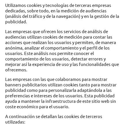
Utilizamos cookies y tecnologías de terceras empresas
dedicadas, sobre todo, en la medición de audiencias
(análisis del tráfico y de la navegación) y en la gestión de la
publicidad.
Las empresas que ofrecen los servicios de análisis de
audiencias utilizan cookies de medición para contar las
acciones que realizan los usuarios y permiten, de manera
anónima, analizar el comportamiento y el perfil de los
usuarios. Este análisis nos permite conocer el
comportamiento de los usuarios, detectar errores y
mejorar así la experiencia de uso y las funcionalidades que
ofrecemos.
Las empresas con las que colaboramos para mostrar
banners publicitarios utilizan cookies tanto para mostrar
publicidad como para personalizarla adaptándola a las
preferencias e intereses de los usuarios. Esta publicidad
ayuda a mantener la infraestructura de este sitio web sin
coste económico para el usuario.
A continuación se detallan las cookies de terceros
utilizadas: