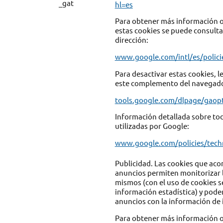
_gat
hl=es
Para obtener más información o
estas cookies se puede consultar
dirección:
www.google.com/intl/es/polici
Para desactivar estas cookies, le
este complemento del navegado
tools.google.com/dlpage/gaop
Información detallada sobre tod
utilizadas por Google:
www.google.com/policies/tech
Publicidad. Las cookies que ac
anuncios permiten monitorizar la
mismos (con el uso de cookies 
información estadística) y pode
anuncios con la información de i
Para obtener más información o