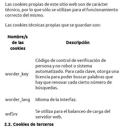
Las cookies propias de este sitio web son de carácter
técnico, por lo que sólo se utilizan para el funcionamiento
correcto del mismo.
Las cookies técnicas propias que se guardan son:
Nombre/s
de las
Descripción
cookies
Código de control de verificación de
persona y no robot o sistema
automatizado. Para cada clave, otorga una
worder_key
licencia para poder buscar palabras que
hay que renovar cada cierto número de
búsquedas.
worder_lang
Idioma de la interfaz.
Se utiliza para el balanceo de carga del
wdSrv
servidor web.
2.2. Cookies de terceros