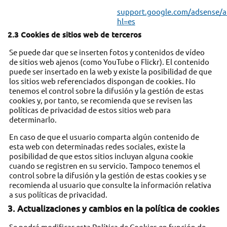
support.google.com/adsense/a
hl=es
2.3 Cookies de sitios web de terceros
Se puede dar que se inserten fotos y contenidos de vídeo
de sitios web ajenos (como YouTube o Flickr). El contenido
puede ser insertado en la web y existe la posibilidad de que
los sitios web referenciados dispongan de cookies. No
tenemos el control sobre la difusión y la gestión de estas
cookies y, por tanto, se recomienda que se revisen las
políticas de privacidad de estos sitios web para
determinarlo.
En caso de que el usuario comparta algún contenido de
esta web con determinadas redes sociales, existe la
posibilidad de que estos sitios incluyan alguna cookie
cuando se registren en su servicio. Tampoco tenemos el
control sobre la difusión y la gestión de estas cookies y se
recomienda al usuario que consulte la información relativa
a sus políticas de privacidad.
3. Actualizaciones y cambios en la política de cookies
Se podrá modificar esta Política de Cookies en función de