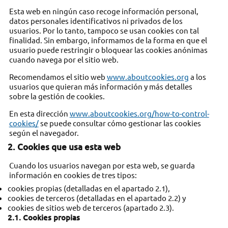
Esta web en ningún caso recoge información personal,
datos personales identificativos ni privados de los
usuarios. Por lo tanto, tampoco se usan cookies con tal
finalidad. Sin embargo, informamos de la forma en que el
usuario puede restringir o bloquear las cookies anónimas
cuando navega por el sitio web.
Recomendamos el sitio web
www.aboutcookies.org
a los
usuarios que quieran más información y más detalles
sobre la gestión de cookies.
En esta dirección
www.aboutcookies.org/how-to-control-
cookies/
se puede consultar cómo gestionar las cookies
según el navegador.
2. Cookies que usa esta web
Cuando los usuarios navegan por esta web, se guarda
información en cookies de tres tipos:
cookies propias (detalladas en el apartado 2.1),
cookies de terceros (detalladas en el apartado 2.2) y
cookies de sitios web de terceros (apartado 2.3).
2.1. Cookies propias