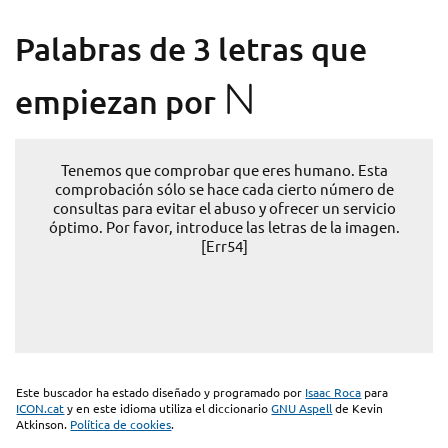
Palabras de 3 letras que
N
empiezan por
Tenemos que comprobar que eres humano. Esta
comprobación sólo se hace cada cierto número de
consultas para evitar el abuso y ofrecer un servicio
óptimo. Por favor, introduce las letras de la imagen.
[Err54]
Este buscador ha estado diseñado y programado por
Isaac Roca
para
ICON.cat
y en este idioma utiliza el diccionario
GNU Aspell
de Kevin
Atkinson.
Política de cookies
.