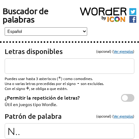
Buscador de
palabras
Letras disponibles
(opcional) (
Ver ejemplos
)
*
Puedes usar hasta 3 asteriscos (
) como comodines.
-
Una o varias letras precedidas por el signo
son excluidas.
+
Con el signo
, se obliga a que estén.
¿Permitir la repetición de letras?
Útil en juegos tipo Wordle.
Patrón de palabra
(opcional) (
Ver ejemplos
)