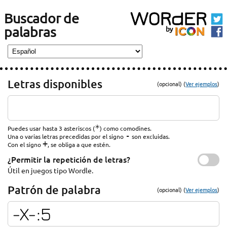
Buscador de
palabras
Letras disponibles
(opcional) (
Ver ejemplos
)
*
Puedes usar hasta 3 asteriscos (
) como comodines.
-
Una o varias letras precedidas por el signo
son excluidas.
+
Con el signo
, se obliga a que estén.
¿Permitir la repetición de letras?
Útil en juegos tipo Wordle.
Patrón de palabra
(opcional) (
Ver ejemplos
)