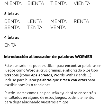
MIENTA
SIENTA
TIENTA
VIENTA
5 letras
DENTA
LENTA
MENTA
RENTA
SENTA
TENTA
VENTA
4 letras
ENTA
Introducción al buscador de palabras WORdER
Este buscador se puede utilizar para encontrar palabras en
juegos como
Wordle
, crucigramas, el ahorcado o los tipo
Scrabble
(como
Apalabrados
, Words With Friends…).
Incluso para buscar
palabras que rimen con otras
para
escribir poesías o canciones.
Puede usarse como una pequeña ayuda si os encontráis
encallados en alguno de estos juegos, o, simplemente,
para dejar alucinando vuestros amigos!