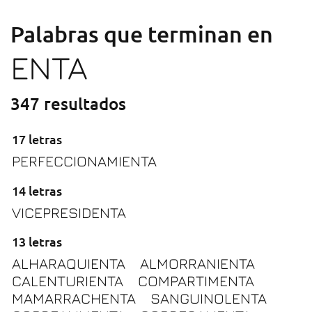
Palabras que terminan en
ENTA
347 resultados
17 letras
PERFECCIONAMIENTA
14 letras
VICEPRESIDENTA
13 letras
ALHARAQUIENTA
ALMORRANIENTA
CALENTURIENTA
COMPARTIMENTA
MAMARRACHENTA
SANGUINOLENTA