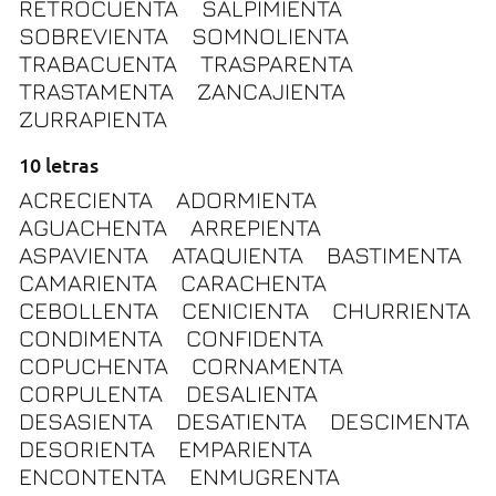
RETROCUENTA
SALPIMIENTA
SOBREVIENTA
SOMNOLIENTA
TRABACUENTA
TRASPARENTA
TRASTAMENTA
ZANCAJIENTA
ZURRAPIENTA
10 letras
ACRECIENTA
ADORMIENTA
AGUACHENTA
ARREPIENTA
ASPAVIENTA
ATAQUIENTA
BASTIMENTA
CAMARIENTA
CARACHENTA
CEBOLLENTA
CENICIENTA
CHURRIENTA
CONDIMENTA
CONFIDENTA
COPUCHENTA
CORNAMENTA
CORPULENTA
DESALIENTA
DESASIENTA
DESATIENTA
DESCIMENTA
DESORIENTA
EMPARIENTA
ENCONTENTA
ENMUGRENTA