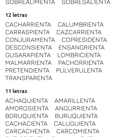
SOBREALIMENTA
SOBRESALIENTA
12 letras
CACHARRIENTA
CALUMBRIENTA
CARRASPIENTA
CAZCARRIENTA
CONJURAMENTA
COPRESIDENTA
DESCONSIENTA
ENSANGRIENTA
GUSARAPIENTA
LOMBRICIENTA
MALMARRIENTA
PACHORRIENTA
PRETENDIENTA
PULVERULENTA
TRANSPARENTA
11 letras
ACHAQUIENTA
AMARILLENTA
AMOROSIENTA
ANGURRIENTA
BORUQUIENTA
BURUQUIENTA
CACHACIENTA
CALUGUIENTA
CARCACHENTA
CARCOMIENTA