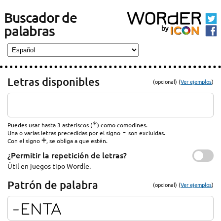
Buscador de
palabras
Letras disponibles
(opcional) (
Ver ejemplos
)
*
Puedes usar hasta 3 asteriscos (
) como comodines.
-
Una o varias letras precedidas por el signo
son excluidas.
+
Con el signo
, se obliga a que estén.
¿Permitir la repetición de letras?
Útil en juegos tipo Wordle.
Patrón de palabra
(opcional) (
Ver ejemplos
)