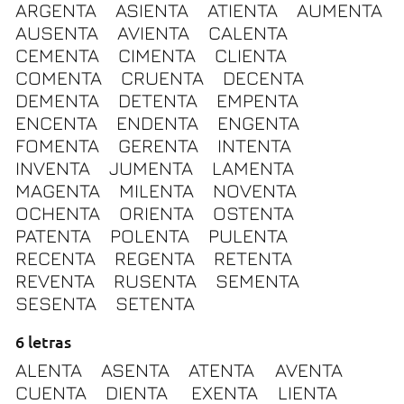
ARGENTA
ASIENTA
ATIENTA
AUMENTA
AUSENTA
AVIENTA
CALENTA
CEMENTA
CIMENTA
CLIENTA
COMENTA
CRUENTA
DECENTA
DEMENTA
DETENTA
EMPENTA
ENCENTA
ENDENTA
ENGENTA
FOMENTA
GERENTA
INTENTA
INVENTA
JUMENTA
LAMENTA
MAGENTA
MILENTA
NOVENTA
OCHENTA
ORIENTA
OSTENTA
PATENTA
POLENTA
PULENTA
RECENTA
REGENTA
RETENTA
REVENTA
RUSENTA
SEMENTA
SESENTA
SETENTA
6 letras
ALENTA
ASENTA
ATENTA
AVENTA
CUENTA
DIENTA
EXENTA
LIENTA