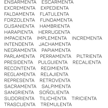
ENSARMENTA
ESCARMENTA
EXCREMENTA
EXPEDIENTA
FALDAMENTA
FLATULENTA
FORZOLENTA
FUNDAMENTA
GUSANIENTA
HAMBRIENTA
HARAPIENTA
HERRUGENTA
IMPACIENTA
IMPLEMENTA
INCREMENTA
INTENDENTA
JACHAMENTA
NEGRAMENTA
PAPIAMENTA
PARLAMENTA
PERRAMENTA
PILTRIENTA
PRESIDENTA
PULGUIENTA
RECALIENTA
RECONTENTA
REGIMIENTA
REGLAMENTA
RELAJIENTA
REPRESENTA
RETROVENTA
SACRAMENTA
SALPIMENTA
SANGRIENTA
SOÑOLIENTA
SUDORIENTA
TILICHENTA
TIRICIENTA
TRASCUENTA
TREMULENTA