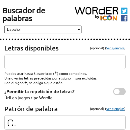
Buscador de
palabras
Letras disponibles
(opcional) (
Ver ejemplos
)
*
Puedes usar hasta 3 asteriscos (
) como comodines.
-
Una o varias letras precedidas por el signo
son excluidas.
+
Con el signo
, se obliga a que estén.
¿Permitir la repetición de letras?
Útil en juegos tipo Wordle.
Patrón de palabra
(opcional) (
Ver ejemplos
)