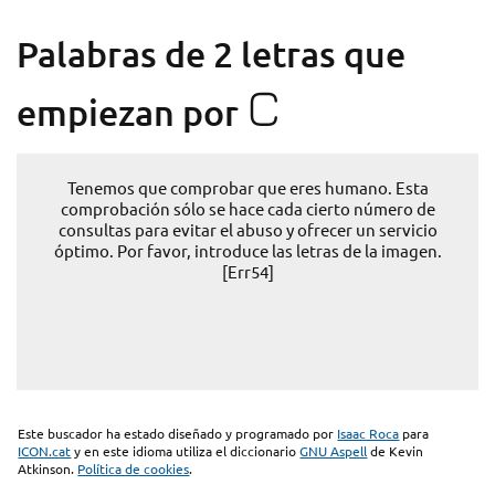
Palabras de 2 letras que
C
empiezan por
Tenemos que comprobar que eres humano. Esta
comprobación sólo se hace cada cierto número de
consultas para evitar el abuso y ofrecer un servicio
óptimo. Por favor, introduce las letras de la imagen.
[Err54]
Este buscador ha estado diseñado y programado por
Isaac Roca
para
ICON.cat
y en este idioma utiliza el diccionario
GNU Aspell
de Kevin
Atkinson.
Política de cookies
.