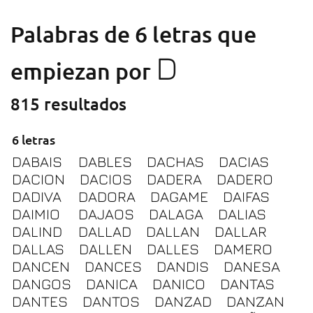
Palabras de 6 letras que
D
empiezan por
815 resultados
6 letras
DABAIS
DABLES
DACHAS
DACIAS
DACION
DACIOS
DADERA
DADERO
DADIVA
DADORA
DAGAME
DAIFAS
DAIMIO
DAJAOS
DALAGA
DALIAS
DALIND
DALLAD
DALLAN
DALLAR
DALLAS
DALLEN
DALLES
DAMERO
DANCEN
DANCES
DANDIS
DANESA
DANGOS
DANICA
DANICO
DANTAS
DANTES
DANTOS
DANZAD
DANZAN