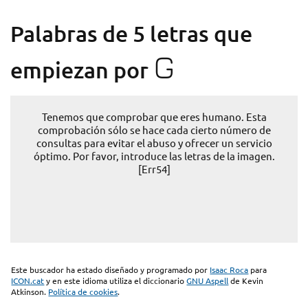
Palabras de 5 letras que
G
empiezan por
Tenemos que comprobar que eres humano. Esta
comprobación sólo se hace cada cierto número de
consultas para evitar el abuso y ofrecer un servicio
óptimo. Por favor, introduce las letras de la imagen.
[Err54]
Este buscador ha estado diseñado y programado por
Isaac Roca
para
ICON.cat
y en este idioma utiliza el diccionario
GNU Aspell
de Kevin
Atkinson.
Política de cookies
.