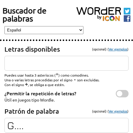
Buscador de
palabras
Letras disponibles
(opcional) (
Ver ejemplos
)
*
Puedes usar hasta 3 asteriscos (
) como comodines.
-
Una o varias letras precedidas por el signo
son excluidas.
+
Con el signo
, se obliga a que estén.
¿Permitir la repetición de letras?
Útil en juegos tipo Wordle.
Patrón de palabra
(opcional) (
Ver ejemplos
)