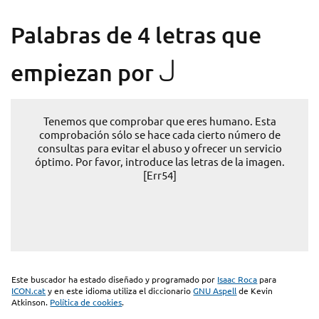
Palabras de 4 letras que
J
empiezan por
Tenemos que comprobar que eres humano. Esta
comprobación sólo se hace cada cierto número de
consultas para evitar el abuso y ofrecer un servicio
óptimo. Por favor, introduce las letras de la imagen.
[Err54]
Este buscador ha estado diseñado y programado por
Isaac Roca
para
ICON.cat
y en este idioma utiliza el diccionario
GNU Aspell
de Kevin
Atkinson.
Política de cookies
.