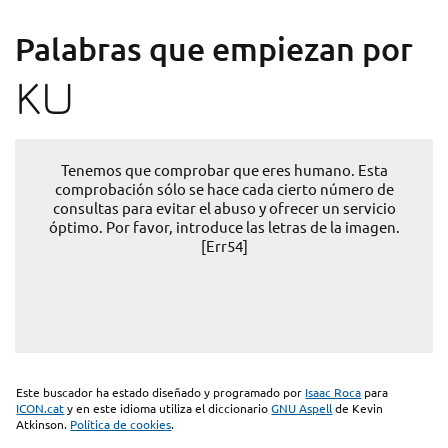
Palabras que empiezan por
KU
Tenemos que comprobar que eres humano. Esta
comprobación sólo se hace cada cierto número de
consultas para evitar el abuso y ofrecer un servicio
óptimo. Por favor, introduce las letras de la imagen.
[Err54]
Este buscador ha estado diseñado y programado por
Isaac Roca
para
ICON.cat
y en este idioma utiliza el diccionario
GNU Aspell
de Kevin
Atkinson.
Política de cookies
.