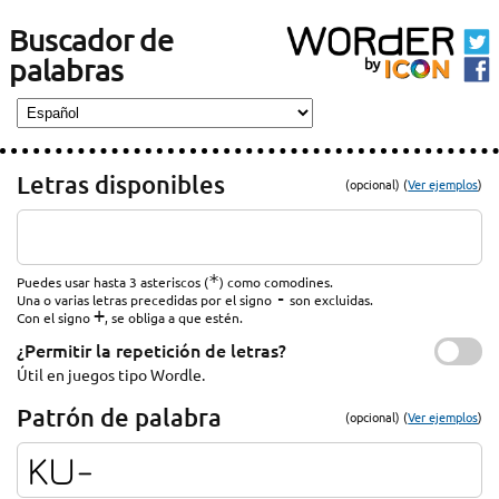
Buscador de
palabras
Letras disponibles
(opcional) (
Ver ejemplos
)
*
Puedes usar hasta 3 asteriscos (
) como comodines.
-
Una o varias letras precedidas por el signo
son excluidas.
+
Con el signo
, se obliga a que estén.
¿Permitir la repetición de letras?
Útil en juegos tipo Wordle.
Patrón de palabra
(opcional) (
Ver ejemplos
)