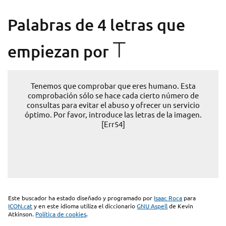
Palabras de 4 letras que
T
empiezan por
Tenemos que comprobar que eres humano. Esta
comprobación sólo se hace cada cierto número de
consultas para evitar el abuso y ofrecer un servicio
óptimo. Por favor, introduce las letras de la imagen.
[Err54]
Este buscador ha estado diseñado y programado por
Isaac Roca
para
ICON.cat
y en este idioma utiliza el diccionario
GNU Aspell
de Kevin
Atkinson.
Política de cookies
.