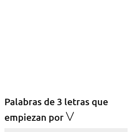
Palabras de 3 letras que
V
empiezan por