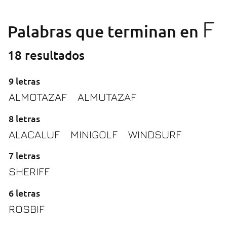
F
Palabras que terminan en
18 resultados
9 letras
ALMOTAZAF
ALMUTAZAF
8 letras
ALACALUF
MINIGOLF
WINDSURF
7 letras
SHERIFF
6 letras
ROSBIF