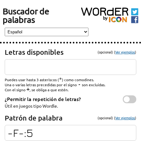
Buscador de
palabras
Letras disponibles
(opcional) (
Ver ejemplos
)
*
Puedes usar hasta 3 asteriscos (
) como comodines.
-
Una o varias letras precedidas por el signo
son excluidas.
+
Con el signo
, se obliga a que estén.
¿Permitir la repetición de letras?
Útil en juegos tipo Wordle.
Patrón de palabra
(opcional) (
Ver ejemplos
)