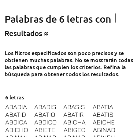
I
Palabras de 6 letras con
Resultados ≈
Los filtros especificados son poco precisos y se
obtienen muchas palabras. No se mostrarán todas
las palabras que cumplen los criterios. Refina la
búsqueda para obtener todos los resultados.
6 letras
ABADIA
ABADIS
ABASIS
ABATIA
ABATID
ABATIO
ABATIR
ABATIS
ABDICA
ABDICO
ABICHA
ABICHE
ABICHO
ABIETE
ABIGEO
ABINAD