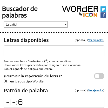
Buscador de
palabras
Letras disponibles
(opcional) (
Ver ejemplos
)
*
Puedes usar hasta 3 asteriscos (
) como comodines.
-
Una o varias letras precedidas por el signo
son excluidas.
+
Con el signo
, se obliga a que estén.
¿Permitir la repetición de letras?
Útil en juegos tipo Wordle.
Patrón de palabra
(opcional) (
Ver ejemplos
)