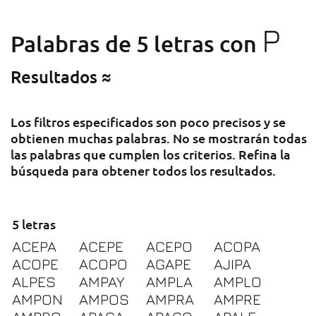
P
Palabras de 5 letras con
Resultados ≈
Los filtros especificados son poco precisos y se
obtienen muchas palabras. No se mostrarán todas
las palabras que cumplen los criterios. Refina la
búsqueda para obtener todos los resultados.
5 letras
ACEPA
ACEPE
ACEPO
ACOPA
ACOPE
ACOPO
AGAPE
AJIPA
ALPES
AMPAY
AMPLA
AMPLO
AMPON
AMPOS
AMPRA
AMPRE