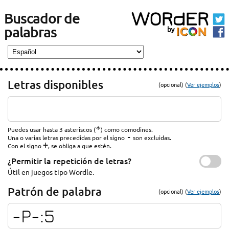
Buscador de
palabras
Letras disponibles
(opcional) (
Ver ejemplos
)
*
Puedes usar hasta 3 asteriscos (
) como comodines.
-
Una o varias letras precedidas por el signo
son excluidas.
+
Con el signo
, se obliga a que estén.
¿Permitir la repetición de letras?
Útil en juegos tipo Wordle.
Patrón de palabra
(opcional) (
Ver ejemplos
)