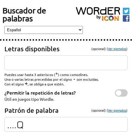
Buscador de
palabras
Letras disponibles
(opcional) (
Ver ejemplos
)
*
Puedes usar hasta 3 asteriscos (
) como comodines.
-
Una o varias letras precedidas por el signo
son excluidas.
+
Con el signo
, se obliga a que estén.
¿Permitir la repetición de letras?
Útil en juegos tipo Wordle.
Patrón de palabra
(opcional) (
Ver ejemplos
)