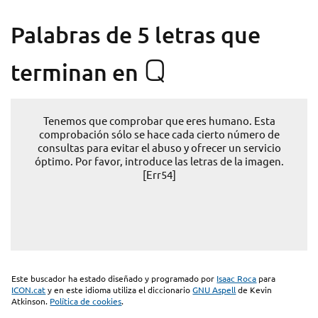
Palabras de 5 letras que
Q
terminan en
Tenemos que comprobar que eres humano. Esta
comprobación sólo se hace cada cierto número de
consultas para evitar el abuso y ofrecer un servicio
óptimo. Por favor, introduce las letras de la imagen.
[Err54]
Este buscador ha estado diseñado y programado por
Isaac Roca
para
ICON.cat
y en este idioma utiliza el diccionario
GNU Aspell
de Kevin
Atkinson.
Política de cookies
.