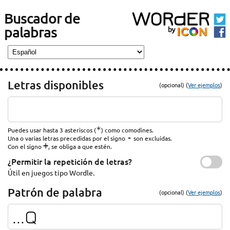
Buscador de
palabras
Letras disponibles
(opcional) (
Ver ejemplos
)
*
Puedes usar hasta 3 asteriscos (
) como comodines.
-
Una o varias letras precedidas por el signo
son excluidas.
+
Con el signo
, se obliga a que estén.
¿Permitir la repetición de letras?
Útil en juegos tipo Wordle.
Patrón de palabra
(opcional) (
Ver ejemplos
)