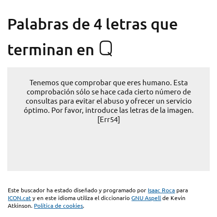
Palabras de 4 letras que
Q
terminan en
Tenemos que comprobar que eres humano. Esta
comprobación sólo se hace cada cierto número de
consultas para evitar el abuso y ofrecer un servicio
óptimo. Por favor, introduce las letras de la imagen.
[Err54]
Este buscador ha estado diseñado y programado por
Isaac Roca
para
ICON.cat
y en este idioma utiliza el diccionario
GNU Aspell
de Kevin
Atkinson.
Política de cookies
.