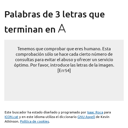
Palabras de 3 letras que
A
terminan en
Tenemos que comprobar que eres humano. Esta
comprobación sólo se hace cada cierto número de
consultas para evitar el abuso y ofrecer un servicio
óptimo. Por favor, introduce las letras de la imagen.
[Err54]
Este buscador ha estado diseñado y programado por
Isaac Roca
para
ICON.cat
y en este idioma utiliza el diccionario
GNU Aspell
de Kevin
Atkinson.
Política de cookies
.