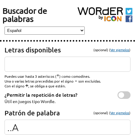
Buscador de
palabras
Letras disponibles
(opcional) (
Ver ejemplos
)
*
Puedes usar hasta 3 asteriscos (
) como comodines.
-
Una o varias letras precedidas por el signo
son excluidas.
+
Con el signo
, se obliga a que estén.
¿Permitir la repetición de letras?
Útil en juegos tipo Wordle.
Patrón de palabra
(opcional) (
Ver ejemplos
)