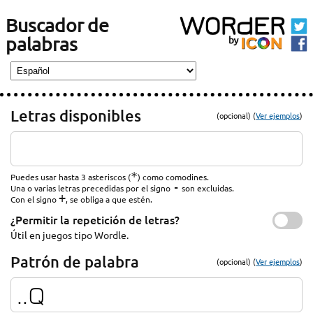
Buscador de
palabras
Letras disponibles
(opcional) (
Ver ejemplos
)
*
Puedes usar hasta 3 asteriscos (
) como comodines.
-
Una o varias letras precedidas por el signo
son excluidas.
+
Con el signo
, se obliga a que estén.
¿Permitir la repetición de letras?
Útil en juegos tipo Wordle.
Patrón de palabra
(opcional) (
Ver ejemplos
)