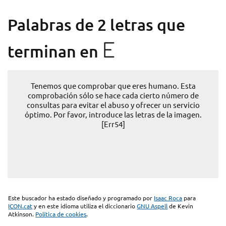
Palabras de 2 letras que
E
terminan en
Tenemos que comprobar que eres humano. Esta
comprobación sólo se hace cada cierto número de
consultas para evitar el abuso y ofrecer un servicio
óptimo. Por favor, introduce las letras de la imagen.
[Err54]
Este buscador ha estado diseñado y programado por
Isaac Roca
para
ICON.cat
y en este idioma utiliza el diccionario
GNU Aspell
de Kevin
Atkinson.
Política de cookies
.