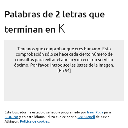
Palabras de 2 letras que
K
terminan en
Tenemos que comprobar que eres humano. Esta
comprobación sólo se hace cada cierto número de
consultas para evitar el abuso y ofrecer un servicio
óptimo. Por favor, introduce las letras de la imagen.
[Err54]
Este buscador ha estado diseñado y programado por
Isaac Roca
para
ICON.cat
y en este idioma utiliza el diccionario
GNU Aspell
de Kevin
Atkinson.
Política de cookies
.