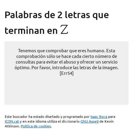
Palabras de 2 letras que
Z
terminan en
Tenemos que comprobar que eres humano. Esta
comprobación sólo se hace cada cierto número de
consultas para evitar el abuso y ofrecer un servicio
óptimo. Por favor, introduce las letras de la imagen.
[Err54]
Este buscador ha estado diseñado y programado por
Isaac Roca
para
ICON.cat
y en este idioma utiliza el diccionario
GNU Aspell
de Kevin
Atkinson.
Política de cookies
.